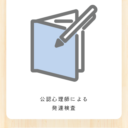
公認心理師による
発達検査