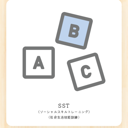
SST
（ソーシャルスキルトレーニング）
(社会生活技能訓練)