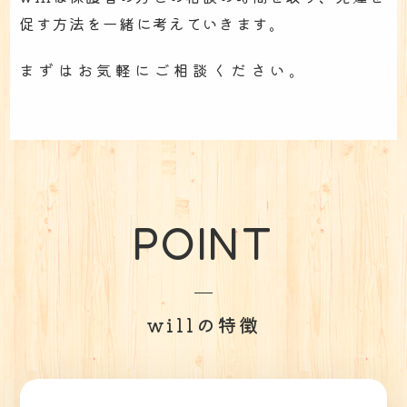
促す方法を一緒に考えていきます。
まずはお気軽にご相談ください。
POINT
willの特徴