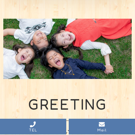
GREETING
ごあいさつ
TEL
Mail